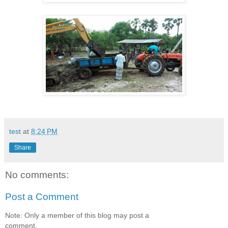
test
at
8:24 PM
Share
No comments:
Post a Comment
Note: Only a member of this blog may post a
comment.