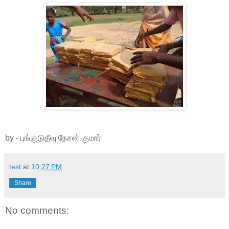
by - புங்குடுதீவு நேசன் குமார்
test
at
10:27 PM
Share
No comments: