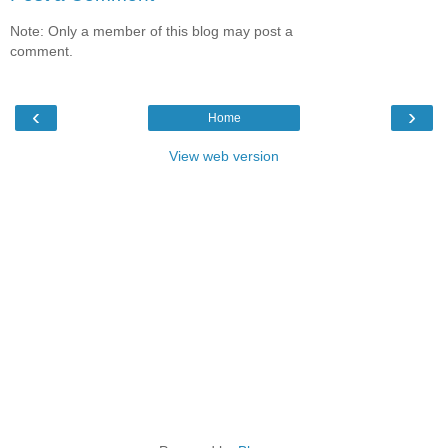
Note: Only a member of this blog may post a
comment.
‹
›
Home
View web version