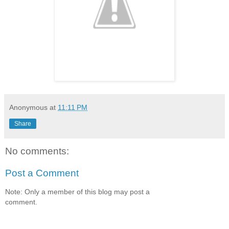
Anonymous
at
11:11 PM
Share
No comments:
Post a Comment
Note: Only a member of this blog may post a
comment.