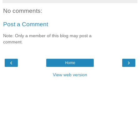
No comments:
Post a Comment
Note: Only a member of this blog may post a
comment.
‹
›
Home
View web version